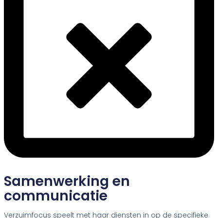
Samenwerking en
communicatie
Verzuimfocus speelt met haar diensten in op de specifieke