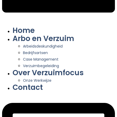
Home
Arbo en Verzuim
Arbeidsdeskundigheid
Bedrijfsartsen
Case Management
Verzuimbegeleiding
Over Verzuimfocus
Onze Werkwijze
Contact